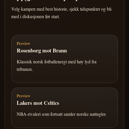
Velg kampen med best historie, sjekk tidspunktet og bli
med i diskusjonen før start.
Preview
Rosenborg mot Brann
Klassisk norsk fotballenergi med høy lyd fra
tribunen.
Preview
Lakers mot Celtics
NBA-rivaleri som fortsatt samler norske nattugler.