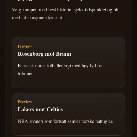
Velg kampen med best historie, sjekk tidspunktet og bli
med i diskusjonen før start.
Preview
Rosenborg mot Brann
Klassisk norsk fotballenergi med høy lyd fra
tribunen.
Preview
Lakers mot Celtics
NBA-rivaleri som fortsatt samler norske nattugler.