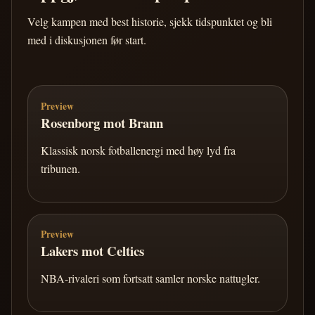
Velg kampen med best historie, sjekk tidspunktet og bli
med i diskusjonen før start.
Preview
Rosenborg mot Brann
Klassisk norsk fotballenergi med høy lyd fra
tribunen.
Preview
Lakers mot Celtics
NBA-rivaleri som fortsatt samler norske nattugler.