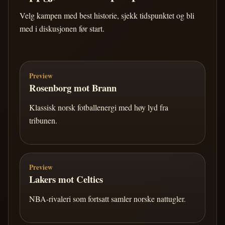
Velg kampen med best historie, sjekk tidspunktet og bli
med i diskusjonen før start.
Preview
Rosenborg mot Brann
Klassisk norsk fotballenergi med høy lyd fra
tribunen.
Preview
Lakers mot Celtics
NBA-rivaleri som fortsatt samler norske nattugler.