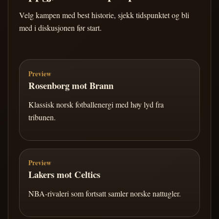
Velg kampen med best historie, sjekk tidspunktet og bli
med i diskusjonen før start.
Preview
Rosenborg mot Brann
Klassisk norsk fotballenergi med høy lyd fra
tribunen.
Preview
Lakers mot Celtics
NBA-rivaleri som fortsatt samler norske nattugler.