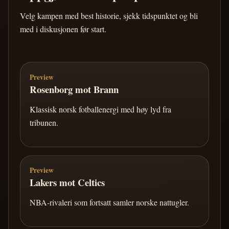
Velg kampen med best historie, sjekk tidspunktet og bli
med i diskusjonen før start.
Preview
Rosenborg mot Brann
Klassisk norsk fotballenergi med høy lyd fra
tribunen.
Preview
Lakers mot Celtics
NBA-rivaleri som fortsatt samler norske nattugler.