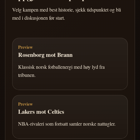
Velg kampen med best historie, sjekk tidspunktet og bli
med i diskusjonen før start.
Preview
Rosenborg mot Brann
Klassisk norsk fotballenergi med høy lyd fra
tribunen.
Preview
Lakers mot Celtics
NBA-rivaleri som fortsatt samler norske nattugler.