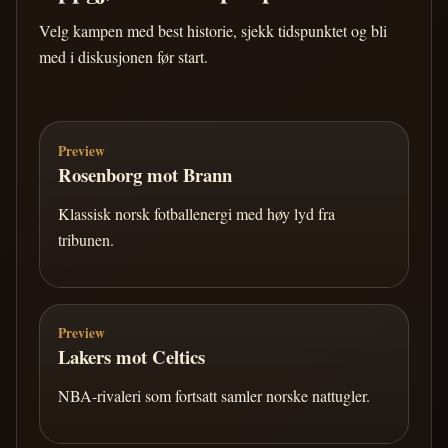
Velg kampen med best historie, sjekk tidspunktet og bli
med i diskusjonen før start.
Preview
Rosenborg mot Brann
Klassisk norsk fotballenergi med høy lyd fra
tribunen.
Preview
Lakers mot Celtics
NBA-rivaleri som fortsatt samler norske nattugler.