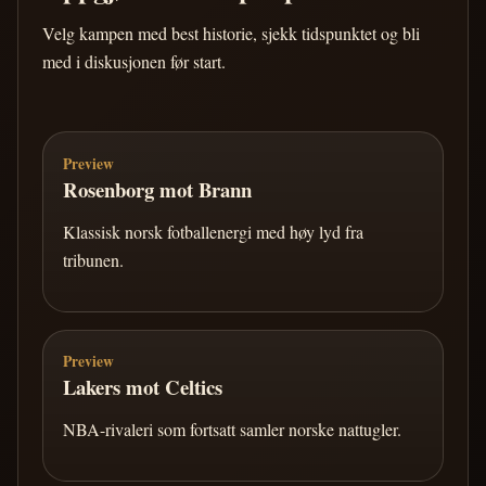
Velg kampen med best historie, sjekk tidspunktet og bli
med i diskusjonen før start.
Preview
Rosenborg mot Brann
Klassisk norsk fotballenergi med høy lyd fra
tribunen.
Preview
Lakers mot Celtics
NBA-rivaleri som fortsatt samler norske nattugler.