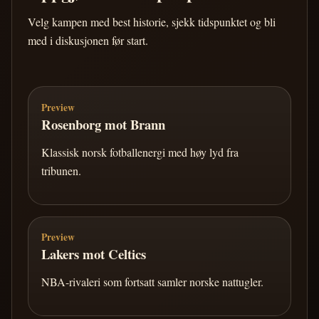
Velg kampen med best historie, sjekk tidspunktet og bli
med i diskusjonen før start.
Preview
Rosenborg mot Brann
Klassisk norsk fotballenergi med høy lyd fra
tribunen.
Preview
Lakers mot Celtics
NBA-rivaleri som fortsatt samler norske nattugler.