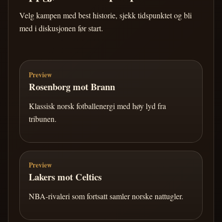
Velg kampen med best historie, sjekk tidspunktet og bli
med i diskusjonen før start.
Preview
Rosenborg mot Brann
Klassisk norsk fotballenergi med høy lyd fra
tribunen.
Preview
Lakers mot Celtics
NBA-rivaleri som fortsatt samler norske nattugler.