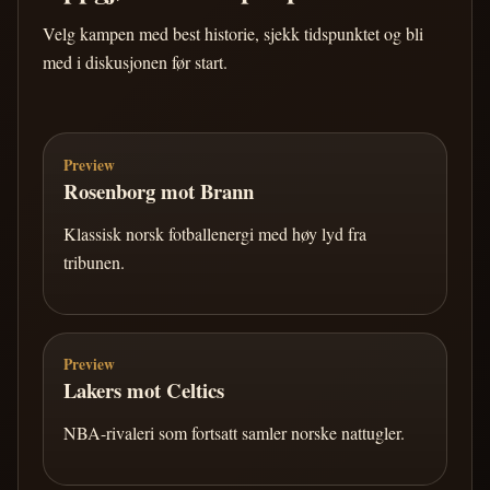
Velg kampen med best historie, sjekk tidspunktet og bli
med i diskusjonen før start.
Preview
Rosenborg mot Brann
Klassisk norsk fotballenergi med høy lyd fra
tribunen.
Preview
Lakers mot Celtics
NBA-rivaleri som fortsatt samler norske nattugler.