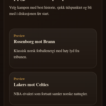
Velg kampen med best historie, sjekk tidspunktet og bli
med i diskusjonen før start.
Preview
Rosenborg mot Brann
Klassisk norsk fotballenergi med høy lyd fra
tribunen.
Preview
Lakers mot Celtics
NBA-rivaleri som fortsatt samler norske nattugler.