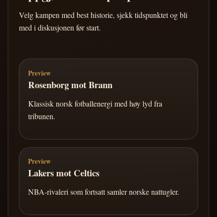
Velg kampen med best historie, sjekk tidspunktet og bli
med i diskusjonen før start.
Preview
Rosenborg mot Brann
Klassisk norsk fotballenergi med høy lyd fra
tribunen.
Preview
Lakers mot Celtics
NBA-rivaleri som fortsatt samler norske nattugler.