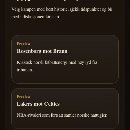
Velg kampen med best historie, sjekk tidspunktet og bli
med i diskusjonen før start.
Preview
Rosenborg mot Brann
Klassisk norsk fotballenergi med høy lyd fra
tribunen.
Preview
Lakers mot Celtics
NBA-rivaleri som fortsatt samler norske nattugler.