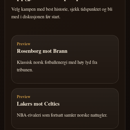
Velg kampen med best historie, sjekk tidspunktet og bli
med i diskusjonen før start.
Preview
Rosenborg mot Brann
Klassisk norsk fotballenergi med høy lyd fra
tribunen.
Preview
Lakers mot Celtics
NBA-rivaleri som fortsatt samler norske nattugler.