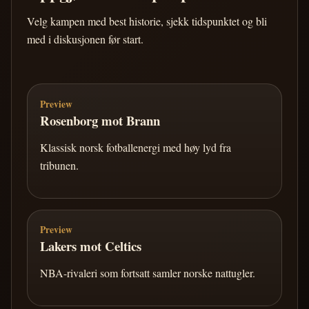
Velg kampen med best historie, sjekk tidspunktet og bli
med i diskusjonen før start.
Preview
Rosenborg mot Brann
Klassisk norsk fotballenergi med høy lyd fra
tribunen.
Preview
Lakers mot Celtics
NBA-rivaleri som fortsatt samler norske nattugler.