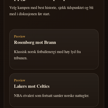
Velg kampen med best historie, sjekk tidspunktet og bli
med i diskusjonen før start.
Preview
Rosenborg mot Brann
Klassisk norsk fotballenergi med høy lyd fra
tribunen.
Preview
Lakers mot Celtics
NBA-rivaleri som fortsatt samler norske nattugler.