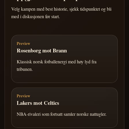
Velg kampen med best historie, sjekk tidspunktet og bli
med i diskusjonen før start.
Preview
Rosenborg mot Brann
Klassisk norsk fotballenergi med høy lyd fra
tribunen.
Preview
Lakers mot Celtics
NBA-rivaleri som fortsatt samler norske nattugler.