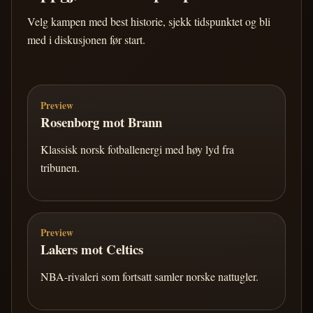
Velg kampen med best historie, sjekk tidspunktet og bli
med i diskusjonen før start.
Preview
Rosenborg mot Brann
Klassisk norsk fotballenergi med høy lyd fra
tribunen.
Preview
Lakers mot Celtics
NBA-rivaleri som fortsatt samler norske nattugler.