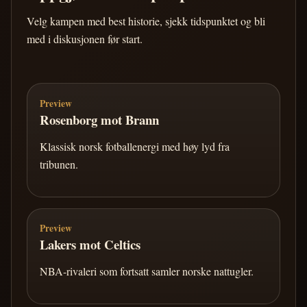
Velg kampen med best historie, sjekk tidspunktet og bli
med i diskusjonen før start.
Preview
Rosenborg mot Brann
Klassisk norsk fotballenergi med høy lyd fra
tribunen.
Preview
Lakers mot Celtics
NBA-rivaleri som fortsatt samler norske nattugler.