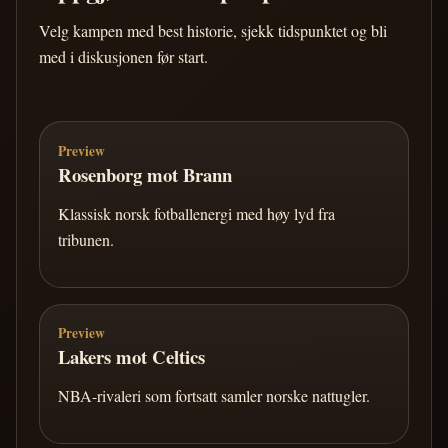
Velg kampen med best historie, sjekk tidspunktet og bli
med i diskusjonen før start.
Preview
Rosenborg mot Brann
Klassisk norsk fotballenergi med høy lyd fra
tribunen.
Preview
Lakers mot Celtics
NBA-rivaleri som fortsatt samler norske nattugler.