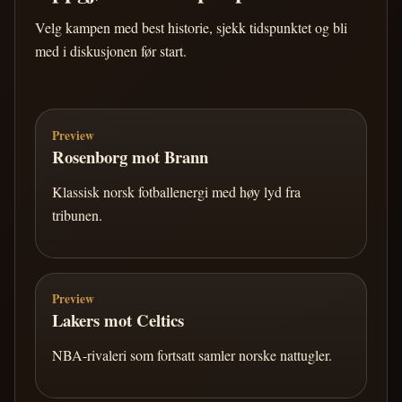
Velg kampen med best historie, sjekk tidspunktet og bli
med i diskusjonen før start.
Preview
Rosenborg mot Brann
Klassisk norsk fotballenergi med høy lyd fra
tribunen.
Preview
Lakers mot Celtics
NBA-rivaleri som fortsatt samler norske nattugler.