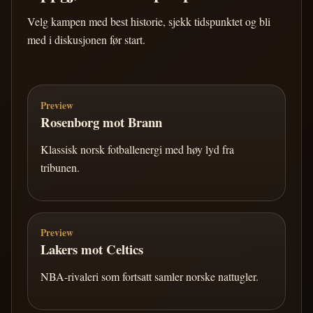
Velg kampen med best historie, sjekk tidspunktet og bli
med i diskusjonen før start.
Preview
Rosenborg mot Brann
Klassisk norsk fotballenergi med høy lyd fra
tribunen.
Preview
Lakers mot Celtics
NBA-rivaleri som fortsatt samler norske nattugler.