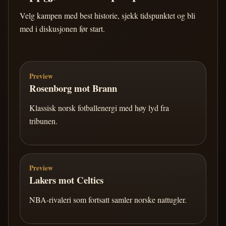
Velg kampen med best historie, sjekk tidspunktet og bli
med i diskusjonen før start.
Preview
Rosenborg mot Brann
Klassisk norsk fotballenergi med høy lyd fra
tribunen.
Preview
Lakers mot Celtics
NBA-rivaleri som fortsatt samler norske nattugler.