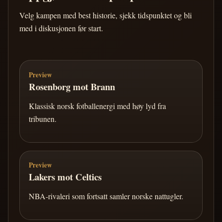
Velg kampen med best historie, sjekk tidspunktet og bli
med i diskusjonen før start.
Preview
Rosenborg mot Brann
Klassisk norsk fotballenergi med høy lyd fra
tribunen.
Preview
Lakers mot Celtics
NBA-rivaleri som fortsatt samler norske nattugler.