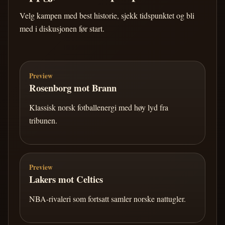
Velg kampen med best historie, sjekk tidspunktet og bli
med i diskusjonen før start.
Preview
Rosenborg mot Brann
Klassisk norsk fotballenergi med høy lyd fra
tribunen.
Preview
Lakers mot Celtics
NBA-rivaleri som fortsatt samler norske nattugler.