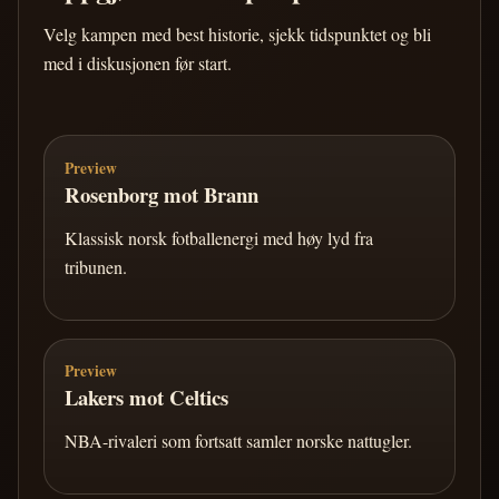
Velg kampen med best historie, sjekk tidspunktet og bli
med i diskusjonen før start.
Preview
Rosenborg mot Brann
Klassisk norsk fotballenergi med høy lyd fra
tribunen.
Preview
Lakers mot Celtics
NBA-rivaleri som fortsatt samler norske nattugler.