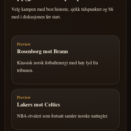
Velg kampen med best historie, sjekk tidspunktet og bli
med i diskusjonen før start.
Preview
Rosenborg mot Brann
Klassisk norsk fotballenergi med høy lyd fra
tribunen.
Preview
Lakers mot Celtics
NBA-rivaleri som fortsatt samler norske nattugler.