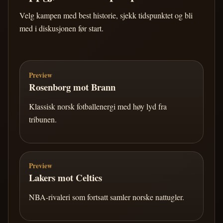
Velg kampen med best historie, sjekk tidspunktet og bli
med i diskusjonen før start.
Preview
Rosenborg mot Brann
Klassisk norsk fotballenergi med høy lyd fra
tribunen.
Preview
Lakers mot Celtics
NBA-rivaleri som fortsatt samler norske nattugler.