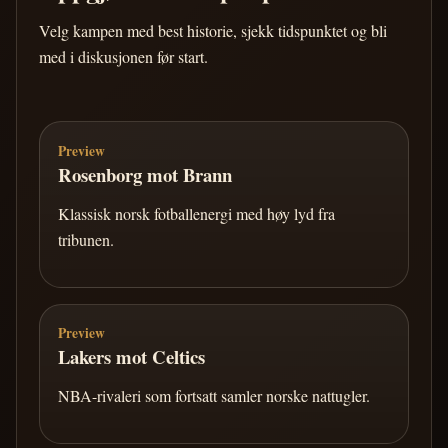
Velg kampen med best historie, sjekk tidspunktet og bli
med i diskusjonen før start.
Preview
Rosenborg mot Brann
Klassisk norsk fotballenergi med høy lyd fra
tribunen.
Preview
Lakers mot Celtics
NBA-rivaleri som fortsatt samler norske nattugler.