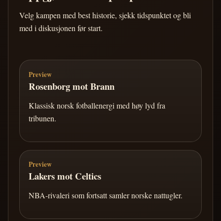
Velg kampen med best historie, sjekk tidspunktet og bli
med i diskusjonen før start.
Preview
Rosenborg mot Brann
Klassisk norsk fotballenergi med høy lyd fra
tribunen.
Preview
Lakers mot Celtics
NBA-rivaleri som fortsatt samler norske nattugler.