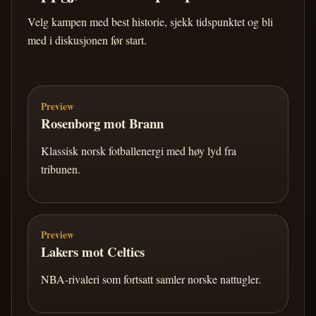
Velg kampen med best historie, sjekk tidspunktet og bli
med i diskusjonen før start.
Preview
Rosenborg mot Brann
Klassisk norsk fotballenergi med høy lyd fra
tribunen.
Preview
Lakers mot Celtics
NBA-rivaleri som fortsatt samler norske nattugler.