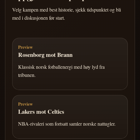
Velg kampen med best historie, sjekk tidspunktet og bli
med i diskusjonen før start.
Preview
Rosenborg mot Brann
Klassisk norsk fotballenergi med høy lyd fra
tribunen.
Preview
Lakers mot Celtics
NBA-rivaleri som fortsatt samler norske nattugler.