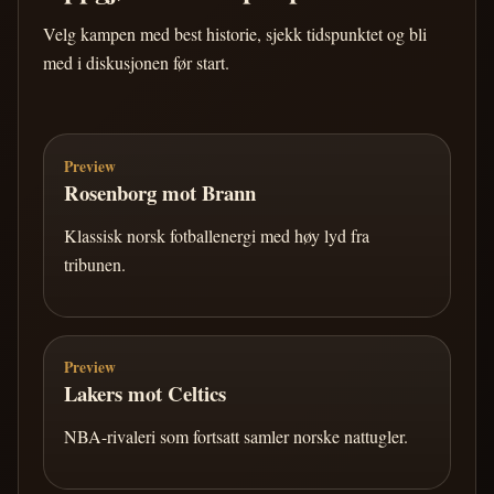
Velg kampen med best historie, sjekk tidspunktet og bli
med i diskusjonen før start.
Preview
Rosenborg mot Brann
Klassisk norsk fotballenergi med høy lyd fra
tribunen.
Preview
Lakers mot Celtics
NBA-rivaleri som fortsatt samler norske nattugler.