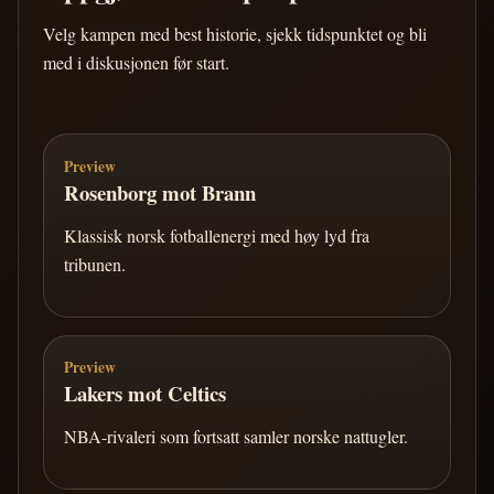
Velg kampen med best historie, sjekk tidspunktet og bli
med i diskusjonen før start.
Preview
Rosenborg mot Brann
Klassisk norsk fotballenergi med høy lyd fra
tribunen.
Preview
Lakers mot Celtics
NBA-rivaleri som fortsatt samler norske nattugler.