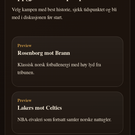
Velg kampen med best historie, sjekk tidspunktet og bli
med i diskusjonen før start.
Preview
Rosenborg mot Brann
Klassisk norsk fotballenergi med høy lyd fra
tribunen.
Preview
Lakers mot Celtics
NBA-rivaleri som fortsatt samler norske nattugler.