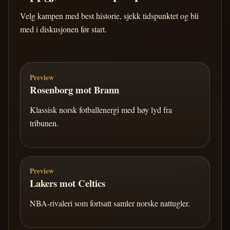
Velg kampen med best historie, sjekk tidspunktet og bli
med i diskusjonen før start.
Preview
Rosenborg mot Brann
Klassisk norsk fotballenergi med høy lyd fra
tribunen.
Preview
Lakers mot Celtics
NBA-rivaleri som fortsatt samler norske nattugler.