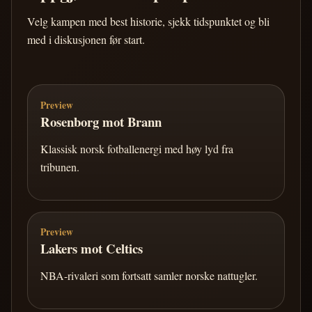
Velg kampen med best historie, sjekk tidspunktet og bli
med i diskusjonen før start.
Preview
Rosenborg mot Brann
Klassisk norsk fotballenergi med høy lyd fra
tribunen.
Preview
Lakers mot Celtics
NBA-rivaleri som fortsatt samler norske nattugler.