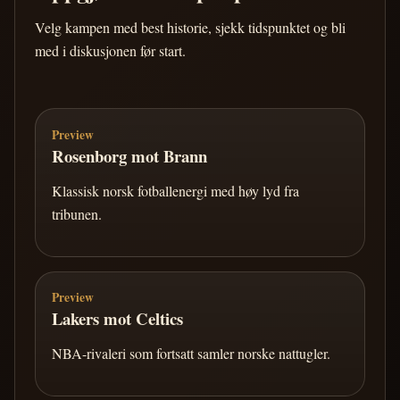
Velg kampen med best historie, sjekk tidspunktet og bli
med i diskusjonen før start.
Preview
Rosenborg mot Brann
Klassisk norsk fotballenergi med høy lyd fra
tribunen.
Preview
Lakers mot Celtics
NBA-rivaleri som fortsatt samler norske nattugler.