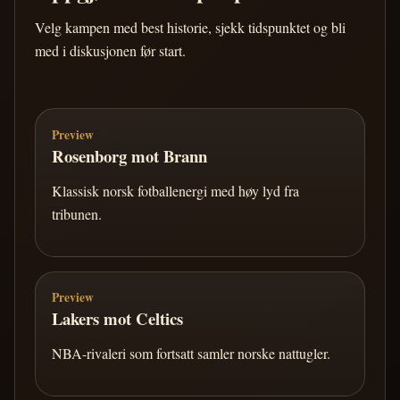
Velg kampen med best historie, sjekk tidspunktet og bli
med i diskusjonen før start.
Preview
Rosenborg mot Brann
Klassisk norsk fotballenergi med høy lyd fra
tribunen.
Preview
Lakers mot Celtics
NBA-rivaleri som fortsatt samler norske nattugler.