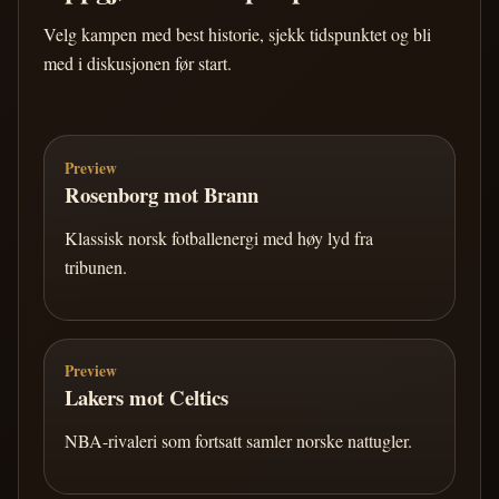
Velg kampen med best historie, sjekk tidspunktet og bli
med i diskusjonen før start.
Preview
Rosenborg mot Brann
Klassisk norsk fotballenergi med høy lyd fra
tribunen.
Preview
Lakers mot Celtics
NBA-rivaleri som fortsatt samler norske nattugler.