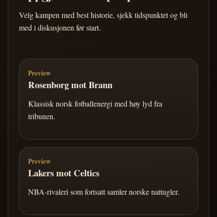
Velg kampen med best historie, sjekk tidspunktet og bli
med i diskusjonen før start.
Preview
Rosenborg mot Brann
Klassisk norsk fotballenergi med høy lyd fra
tribunen.
Preview
Lakers mot Celtics
NBA-rivaleri som fortsatt samler norske nattugler.