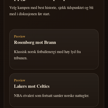
Velg kampen med best historie, sjekk tidspunktet og bli
med i diskusjonen før start.
Preview
Rosenborg mot Brann
Klassisk norsk fotballenergi med høy lyd fra
tribunen.
Preview
Lakers mot Celtics
NBA-rivaleri som fortsatt samler norske nattugler.