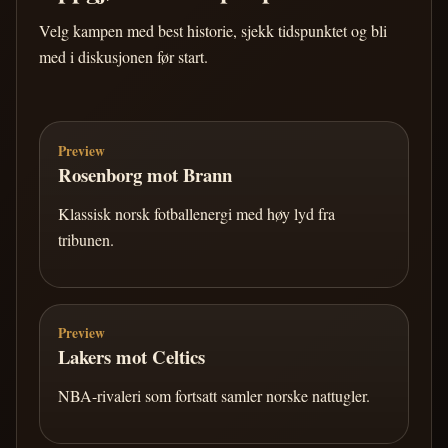
Velg kampen med best historie, sjekk tidspunktet og bli
med i diskusjonen før start.
Preview
Rosenborg mot Brann
Klassisk norsk fotballenergi med høy lyd fra
tribunen.
Preview
Lakers mot Celtics
NBA-rivaleri som fortsatt samler norske nattugler.