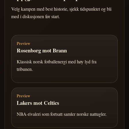
Velg kampen med best historie, sjekk tidspunktet og bli
med i diskusjonen før start.
Preview
Rosenborg mot Brann
Klassisk norsk fotballenergi med høy lyd fra
tribunen.
Preview
Lakers mot Celtics
NBA-rivaleri som fortsatt samler norske nattugler.