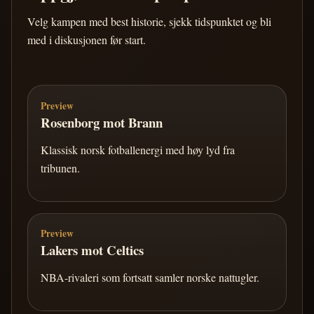
Velg kampen med best historie, sjekk tidspunktet og bli
med i diskusjonen før start.
Preview
Rosenborg mot Brann
Klassisk norsk fotballenergi med høy lyd fra
tribunen.
Preview
Lakers mot Celtics
NBA-rivaleri som fortsatt samler norske nattugler.