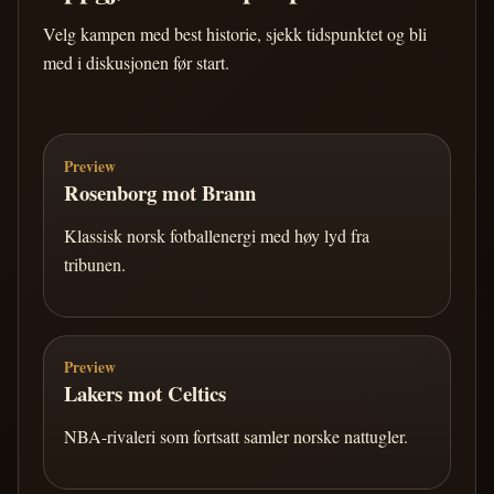
Velg kampen med best historie, sjekk tidspunktet og bli
med i diskusjonen før start.
Preview
Rosenborg mot Brann
Klassisk norsk fotballenergi med høy lyd fra
tribunen.
Preview
Lakers mot Celtics
NBA-rivaleri som fortsatt samler norske nattugler.