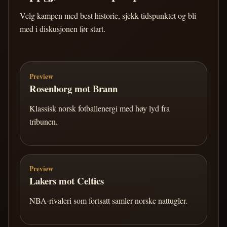
Velg kampen med best historie, sjekk tidspunktet og bli
med i diskusjonen før start.
Preview
Rosenborg mot Brann
Klassisk norsk fotballenergi med høy lyd fra
tribunen.
Preview
Lakers mot Celtics
NBA-rivaleri som fortsatt samler norske nattugler.