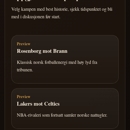
Velg kampen med best historie, sjekk tidspunktet og bli
med i diskusjonen før start.
Preview
Rosenborg mot Brann
Klassisk norsk fotballenergi med høy lyd fra
tribunen.
Preview
Lakers mot Celtics
NBA-rivaleri som fortsatt samler norske nattugler.